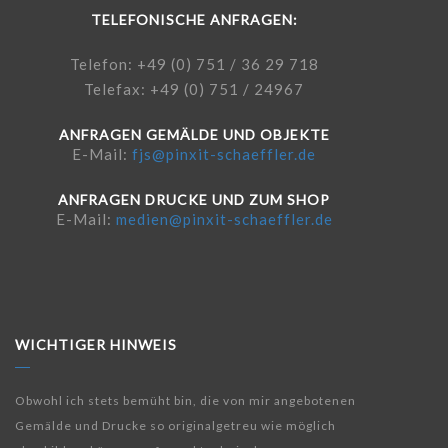
TELEFONISCHE ANFRAGEN:
Telefon: +49 (0) 751 / 36 29 718
Telefax: +49 (0) 751 / 24967
ANFRAGEN GEMÄLDE UND OBJEKTE
E-Mail:
fjs@pinxit-schaeffler.de
ANFRAGEN DRUCKE UND ZUM SHOP
E-Mail:
medien@pinxit-schaeffler.de
WICHTIGER HINWEIS
Obwohl ich stets bemüht bin, die von mir angebotenen
Gemälde und Drucke so originalgetreu wie möglich