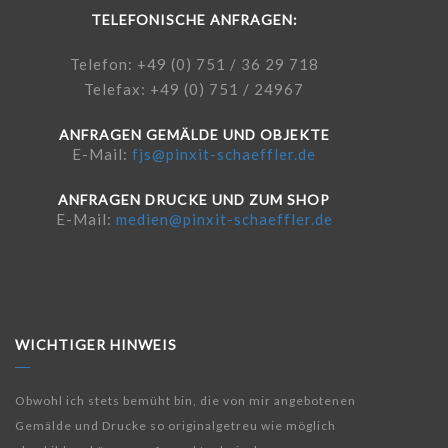
TELEFONISCHE ANFRAGEN:
Telefon: +49 (0) 751 / 36 29 718
Telefax: +49 (0) 751 / 24967
ANFRAGEN GEMÄLDE UND OBJEKTE
E-Mail:
fjs@pinxit-schaeffler.de
ANFRAGEN DRUCKE UND ZUM SHOP
E-Mail:
medien@pinxit-schaeffler.de
WICHTIGER HINWEIS
Obwohl ich stets bemüht bin, die von mir angebotenen
Gemälde und Drucke so originalgetreu wie möglich