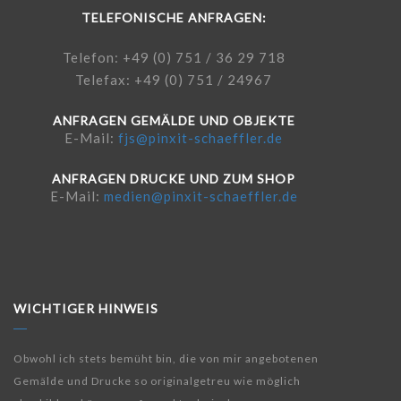
TELEFONISCHE ANFRAGEN:
Telefon: +49 (0) 751 / 36 29 718
Telefax: +49 (0) 751 / 24967
ANFRAGEN GEMÄLDE UND OBJEKTE
E-Mail:
fjs@pinxit-schaeffler.de
ANFRAGEN DRUCKE UND ZUM SHOP
E-Mail:
medien@pinxit-schaeffler.de
WICHTIGER HINWEIS
Obwohl ich stets bemüht bin, die von mir angebotenen
Gemälde und Drucke so originalgetreu wie möglich