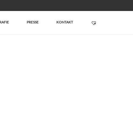
RAFIE
PRESSE
KONTAKT