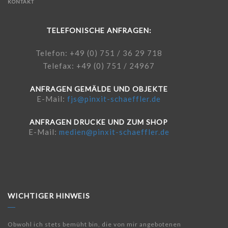
KONTAKT
TELEFONISCHE ANFRAGEN:
Telefon: +49 (0) 751 / 36 29 718
Telefax: +49 (0) 751 / 24967
ANFRAGEN GEMÄLDE UND OBJEKTE
E-Mail:
fjs@pinxit-schaeffler.de
ANFRAGEN DRUCKE UND ZUM SHOP
E-Mail:
medien@pinxit-schaeffler.de
WICHTIGER HINWEIS
Obwohl ich stets bemüht bin, die von mir angebotenen