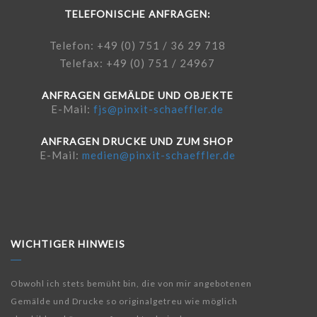
TELEFONISCHE ANFRAGEN:
Telefon: +49 (0) 751 / 36 29 718
Telefax: +49 (0) 751 / 24967
ANFRAGEN GEMÄLDE UND OBJEKTE
E-Mail:
fjs@pinxit-schaeffler.de
ANFRAGEN DRUCKE UND ZUM SHOP
E-Mail:
medien@pinxit-schaeffler.de
WICHTIGER HINWEIS
Obwohl ich stets bemüht bin, die von mir angebotenen
Gemälde und Drucke so originalgetreu wie möglich