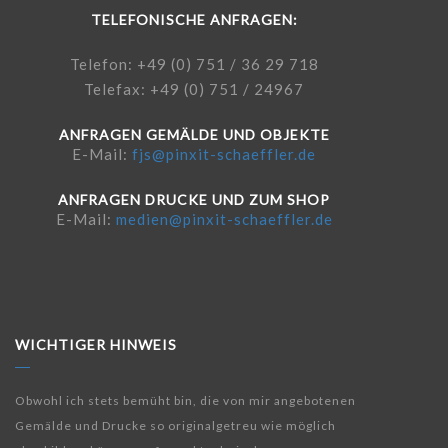
TELEFONISCHE ANFRAGEN:
Telefon: +49 (0) 751 / 36 29 718
Telefax: +49 (0) 751 / 24967
ANFRAGEN GEMÄLDE UND OBJEKTE
E-Mail:
fjs@pinxit-schaeffler.de
ANFRAGEN DRUCKE UND ZUM SHOP
E-Mail:
medien@pinxit-schaeffler.de
WICHTIGER HINWEIS
Obwohl ich stets bemüht bin, die von mir angebotenen
Gemälde und Drucke so originalgetreu wie möglich