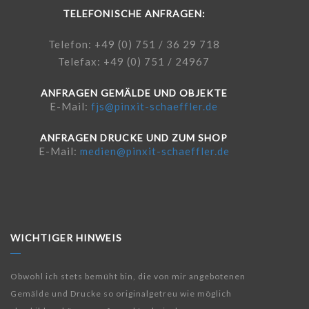
TELEFONISCHE ANFRAGEN:
Telefon: +49 (0) 751 / 36 29 718
Telefax: +49 (0) 751 / 24967
ANFRAGEN GEMÄLDE UND OBJEKTE
E-Mail:
fjs@pinxit-schaeffler.de
ANFRAGEN DRUCKE UND ZUM SHOP
E-Mail:
medien@pinxit-schaeffler.de
WICHTIGER HINWEIS
Obwohl ich stets bemüht bin, die von mir angebotenen
Gemälde und Drucke so originalgetreu wie möglich