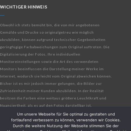
WICHTIGER HINWEIS
Obwohl ich stets bemüht bin, die von mir angebotenen
Gemälde und Drucke so originalgetreu wie möglich
abzubilden, können aufgrund technischer Gegebenheiten
geringfügige Farbabweichungen zum Original auftreten. Die
Digitalisierung der Fotos, Ihre individuellen
Monitoreinstellungen sowie die Art des verwendeten
Monitors beeinflussen die Darstellung meiner Werke im
Internet, wodurch sie leicht vom Original abweichen können.
Bisher ist es mir jedoch immer gelungen, die Bilder zur
Zufriedenheit meiner Kunden abzubilden. In der Realität
besitzen die Farben eine weitaus größere Leuchtkraft und
Nuanciertheit, als es auf den Fotos darstellbar ist.
Um unsere Webseite für Sie optimal zu gestalten und
fortlaufend verbessern zu können, verwenden wir Cookies.
Durch die weitere Nutzung der Webseite stimmen Sie der