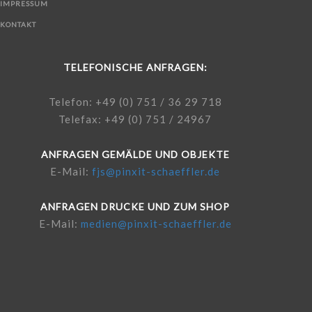
IMPRESSUM
KONTAKT
TELEFONISCHE ANFRAGEN:
Telefon: +49 (0) 751 / 36 29 718
Telefax: +49 (0) 751 / 24967
ANFRAGEN GEMÄLDE UND OBJEKTE
E-Mail:
fjs@pinxit-schaeffler.de
ANFRAGEN DRUCKE UND ZUM SHOP
E-Mail:
medien@pinxit-schaeffler.de