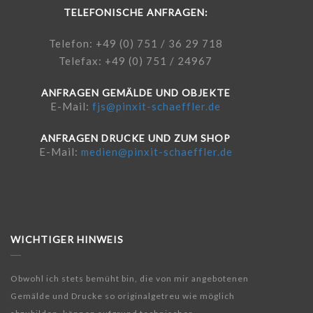
TELEFONISCHE ANFRAGEN:
Telefon: +49 (0) 751 / 36 29 718
Telefax: +49 (0) 751 / 24967
ANFRAGEN GEMÄLDE UND OBJEKTE
E-Mail:
fjs@pinxit-schaeffler.de
ANFRAGEN DRUCKE UND ZUM SHOP
E-Mail:
medien@pinxit-schaeffler.de
WICHTIGER HINWEIS
Obwohl ich stets bemüht bin, die von mir angebotenen
Gemälde und Drucke so originalgetreu wie möglich