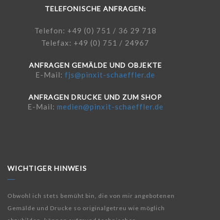
TELEFONISCHE ANFRAGEN:
Telefon: +49 (0) 751 / 36 29 718
Telefax: +49 (0) 751 / 24967
ANFRAGEN GEMÄLDE UND OBJEKTE
E-Mail:
fjs@pinxit-schaeffler.de
ANFRAGEN DRUCKE UND ZUM SHOP
E-Mail:
medien@pinxit-schaeffler.de
WICHTIGER HINWEIS
Obwohl ich stets bemüht bin, die von mir angebotenen
Gemälde und Drucke so originalgetreu wie möglich