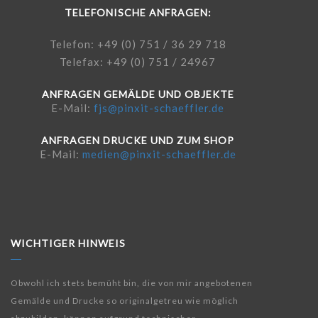
TELEFONISCHE ANFRAGEN:
Telefon: +49 (0) 751 / 36 29 718
Telefax: +49 (0) 751 / 24967
ANFRAGEN GEMÄLDE UND OBJEKTE
E-Mail:
fjs@pinxit-schaeffler.de
ANFRAGEN DRUCKE UND ZUM SHOP
E-Mail:
medien@pinxit-schaeffler.de
WICHTIGER HINWEIS
Obwohl ich stets bemüht bin, die von mir angebotenen
Gemälde und Drucke so originalgetreu wie möglich