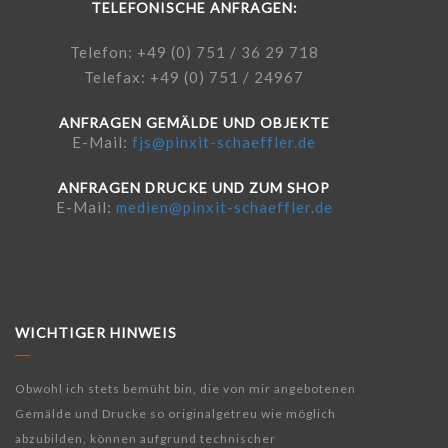
TELEFONISCHE ANFRAGEN:
Telefon: +49 (0) 751 / 36 29 718
Telefax: +49 (0) 751 / 24967
ANFRAGEN GEMÄLDE UND OBJEKTE
E-Mail:
fjs@pinxit-schaeffler.de
ANFRAGEN DRUCKE UND ZUM SHOP
E-Mail:
medien@pinxit-schaeffler.de
WICHTIGER HINWEIS
Obwohl ich stets bemüht bin, die von mir angebotenen
Gemälde und Drucke so originalgetreu wie möglich
abzubilden, können aufgrund technischer