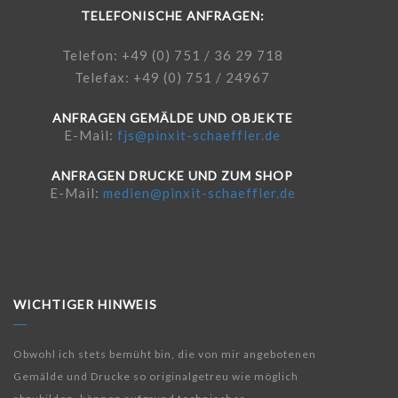
TELEFONISCHE ANFRAGEN:
Telefon: +49 (0) 751 / 36 29 718
Telefax: +49 (0) 751 / 24967
ANFRAGEN GEMÄLDE UND OBJEKTE
E-Mail:
fjs@pinxit-schaeffler.de
ANFRAGEN DRUCKE UND ZUM SHOP
E-Mail:
medien@pinxit-schaeffler.de
WICHTIGER HINWEIS
Obwohl ich stets bemüht bin, die von mir angebotenen
Gemälde und Drucke so originalgetreu wie möglich