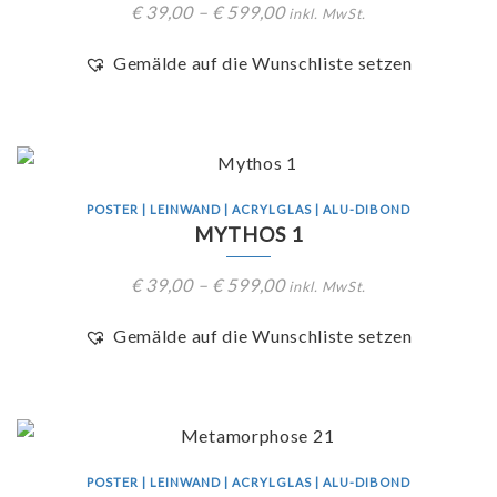
€
39,00
–
€
599,00
inkl. MwSt.
Gemälde auf die Wunschliste setzen
POSTER | LEINWAND | ACRYLGLAS | ALU-DIBOND
MYTHOS 1
€
39,00
–
€
599,00
inkl. MwSt.
Gemälde auf die Wunschliste setzen
POSTER | LEINWAND | ACRYLGLAS | ALU-DIBOND