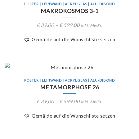
POSTER | LEINWAND | ACRYLGLAS | ALU-DIBOND
MAKROKOSMOS 3-1
€
39,00
–
€
599,00
inkl. MwSt.
Gemälde auf die Wunschliste setzen
POSTER | LEINWAND | ACRYLGLAS | ALU-DIBOND
METAMORPHOSE 26
€
39,00
–
€
599,00
inkl. MwSt.
Gemälde auf die Wunschliste setzen