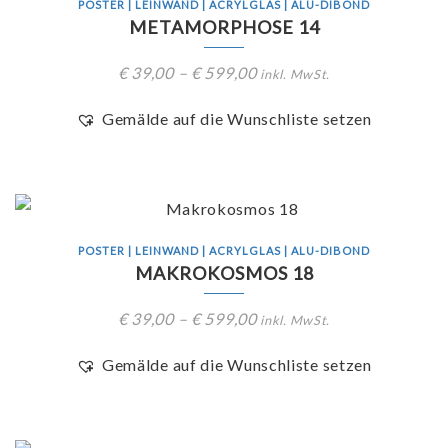
POSTER | LEINWAND | ACRYLGLAS | ALU-DIBOND
METAMORPHOSE 14
€
39,00
–
€
599,00
inkl. MwSt.
Gemälde auf die Wunschliste setzen
POSTER | LEINWAND | ACRYLGLAS | ALU-DIBOND
MAKROKOSMOS 18
€
39,00
–
€
599,00
inkl. MwSt.
Gemälde auf die Wunschliste setzen