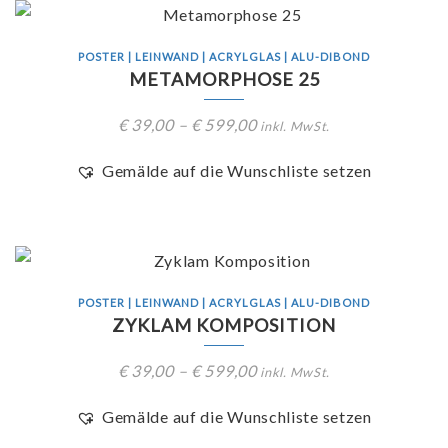
POSTER | LEINWAND | ACRYLGLAS | ALU-DIBOND
METAMORPHOSE 25
€
39,00
–
€
599,00
inkl. MwSt.
Gemälde auf die Wunschliste setzen
POSTER | LEINWAND | ACRYLGLAS | ALU-DIBOND
ZYKLAM KOMPOSITION
€
39,00
–
€
599,00
inkl. MwSt.
Gemälde auf die Wunschliste setzen