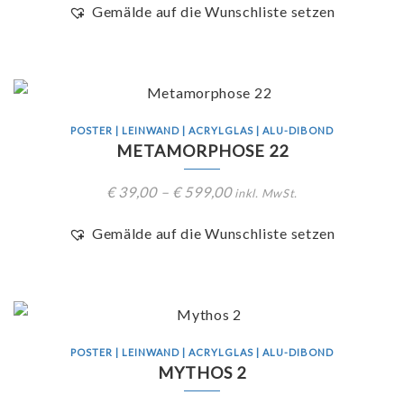
Gemälde auf die Wunschliste setzen
POSTER | LEINWAND | ACRYLGLAS | ALU-DIBOND
METAMORPHOSE 22
€
39,00
–
€
599,00
inkl. MwSt.
Gemälde auf die Wunschliste setzen
POSTER | LEINWAND | ACRYLGLAS | ALU-DIBOND
MYTHOS 2