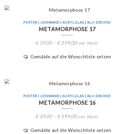
POSTER | LEINWAND | ACRYLGLAS | ALU-DIBOND
METAMORPHOSE 17
€
39,00
–
€
599,00
inkl. MwSt.
Gemälde auf die Wunschliste setzen
POSTER | LEINWAND | ACRYLGLAS | ALU-DIBOND
METAMORPHOSE 16
€
39,00
–
€
599,00
inkl. MwSt.
Gemälde auf die Wunschliste setzen