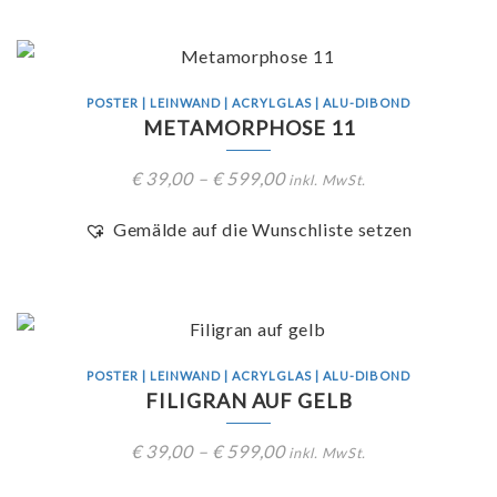
POSTER | LEINWAND | ACRYLGLAS | ALU-DIBOND
METAMORPHOSE 11
€
39,00
–
€
599,00
inkl. MwSt.
Gemälde auf die Wunschliste setzen
POSTER | LEINWAND | ACRYLGLAS | ALU-DIBOND
FILIGRAN AUF GELB
€
39,00
–
€
599,00
inkl. MwSt.