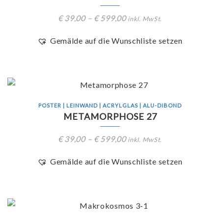
€
39,00
–
€
599,00
inkl. MwSt.
Gemälde auf die Wunschliste setzen
POSTER | LEINWAND | ACRYLGLAS | ALU-DIBOND
METAMORPHOSE 27
€
39,00
–
€
599,00
inkl. MwSt.
Gemälde auf die Wunschliste setzen