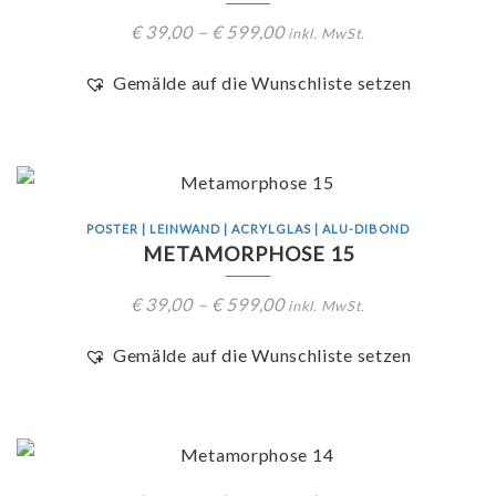
€
39,00
–
€
599,00
inkl. MwSt.
Gemälde auf die Wunschliste setzen
POSTER | LEINWAND | ACRYLGLAS | ALU-DIBOND
METAMORPHOSE 15
€
39,00
–
€
599,00
inkl. MwSt.
Gemälde auf die Wunschliste setzen