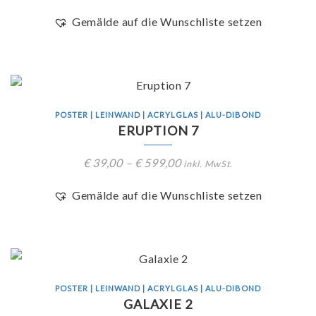
Gemälde auf die Wunschliste setzen
POSTER | LEINWAND | ACRYLGLAS | ALU-DIBOND
ERUPTION 7
€
39,00
–
€
599,00
inkl. MwSt.
Gemälde auf die Wunschliste setzen
POSTER | LEINWAND | ACRYLGLAS | ALU-DIBOND
GALAXIE 2