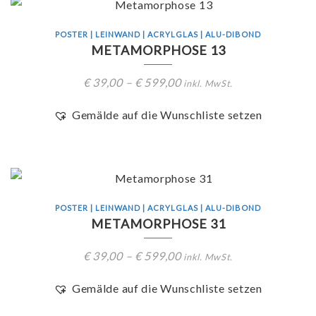
POSTER | LEINWAND | ACRYLGLAS | ALU-DIBOND
METAMORPHOSE 13
€
39,00
–
€
599,00
inkl. MwSt.
Gemälde auf die Wunschliste setzen
POSTER | LEINWAND | ACRYLGLAS | ALU-DIBOND
METAMORPHOSE 31
€
39,00
–
€
599,00
inkl. MwSt.
Gemälde auf die Wunschliste setzen