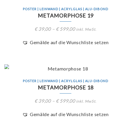
POSTER | LEINWAND | ACRYLGLAS | ALU-DIBOND
METAMORPHOSE 19
€
39,00
–
€
599,00
inkl. MwSt.
Gemälde auf die Wunschliste setzen
POSTER | LEINWAND | ACRYLGLAS | ALU-DIBOND
METAMORPHOSE 18
€
39,00
–
€
599,00
inkl. MwSt.
Gemälde auf die Wunschliste setzen