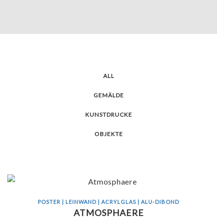
ALL
GEMÄLDE
KUNSTDRUCKE
OBJEKTE
POSTER | LEINWAND | ACRYLGLAS | ALU-DIBOND
ATMOSPHAERE