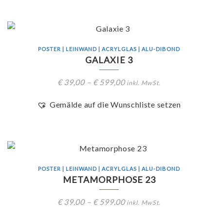
POSTER | LEINWAND | ACRYLGLAS | ALU-DIBOND
GALAXIE 3
€
39,00
–
€
599,00
inkl. MwSt.
Gemälde auf die Wunschliste setzen
POSTER | LEINWAND | ACRYLGLAS | ALU-DIBOND
METAMORPHOSE 23
€
39,00
–
€
599,00
inkl. MwSt.