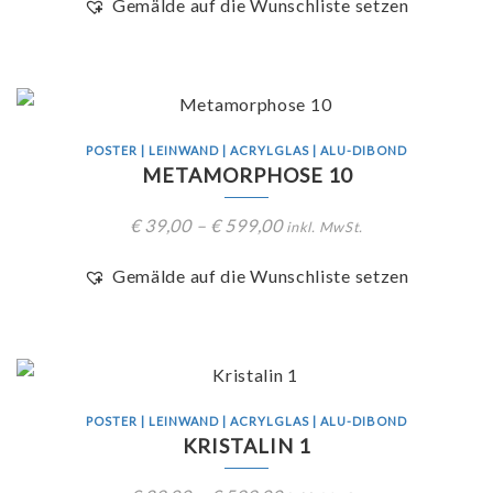
Gemälde auf die Wunschliste setzen
POSTER | LEINWAND | ACRYLGLAS | ALU-DIBOND
METAMORPHOSE 10
€
39,00
–
€
599,00
inkl. MwSt.
Gemälde auf die Wunschliste setzen
POSTER | LEINWAND | ACRYLGLAS | ALU-DIBOND
KRISTALIN 1