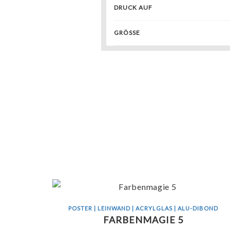
DRUCK AUF
GRÖSSE
POSTER | LEINWAND | ACRYLGLAS | ALU-DIBOND
FARBENMAGIE 5