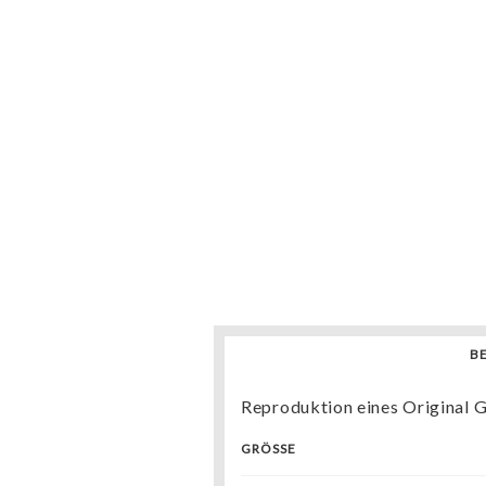
B
Reproduktion eines Original G
GRÖSSE