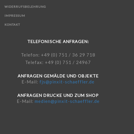
WIDERRUFSBELEHRUNG
IMPRESSUM
KONTAKT
TELEFONISCHE ANFRAGEN:
Telefon: +49 (0) 751 / 36 29 718
Telefax: +49 (0) 751 / 24967
ANFRAGEN GEMÄLDE UND OBJEKTE
E-Mail:
fjs@pinxit-schaeffler.de
ANFRAGEN DRUCKE UND ZUM SHOP
E-Mail:
medien@pinxit-schaeffler.de