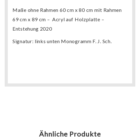
Maße ohne Rahmen 60 cm x 80 cm mit Rahmen
69 cm x 89 cm – Acryl auf Holzplatte –
Entstehung 2020
Signatur: links unten Monogramm F. J. Sch.
Ähnliche Produkte