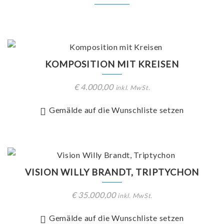
KOMPOSITION MIT KREISEN
€
4.000,00
inkl. MwSt.
Gemälde auf die Wunschliste setzen
VISION WILLY BRANDT, TRIPTYCHON
€
35.000,00
inkl. MwSt.
Gemälde auf die Wunschliste setzen