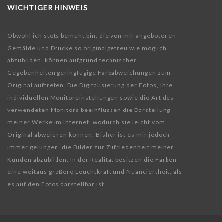
WICHTIGER HINWEIS
Obwohl ich stets bemüht bin, die von mir angebotenen
Gemälde und Drucke so originalgetreu wie möglich
abzubilden, können aufgrund technischer
Gegebenheiten geringfügige Farbabweichungen zum
Original auftreten. Die Digitalisierung der Fotos, Ihre
individuellen Monitoreinstellungen sowie die Art des
verwendeten Monitors beeinflussen die Darstellung
meiner Werke im Internet, wodurch sie leicht vom
Original abweichen können. Bisher ist es mir jedoch
immer gelungen, die Bilder zur Zufriedenheit meiner
Kunden abzubilden. In der Realität besitzen die Farben
eine weitaus größere Leuchtkraft und Nuanciertheit, als
es auf den Fotos darstellbar ist.