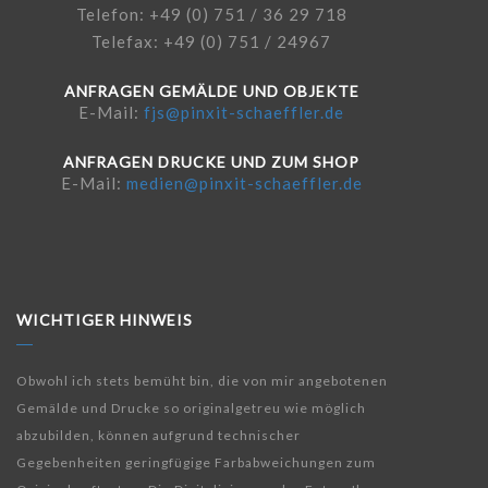
Telefon: +49 (0) 751 / 36 29 718
Telefax: +49 (0) 751 / 24967
ANFRAGEN GEMÄLDE UND OBJEKTE
E-Mail:
fjs@pinxit-schaeffler.de
ANFRAGEN DRUCKE UND ZUM SHOP
E-Mail:
medien@pinxit-schaeffler.de
WICHTIGER HINWEIS
Obwohl ich stets bemüht bin, die von mir angebotenen
Gemälde und Drucke so originalgetreu wie möglich
abzubilden, können aufgrund technischer
Gegebenheiten geringfügige Farbabweichungen zum