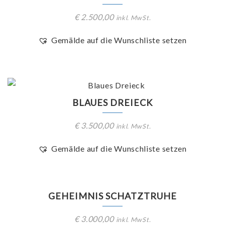
€
2.500,00
inkl. MwSt.
Gemälde auf die Wunschliste setzen
BLAUES DREIECK
€
3.500,00
inkl. MwSt.
Gemälde auf die Wunschliste setzen
GEHEIMNIS SCHATZTRUHE
€
3.000,00
inkl. MwSt.