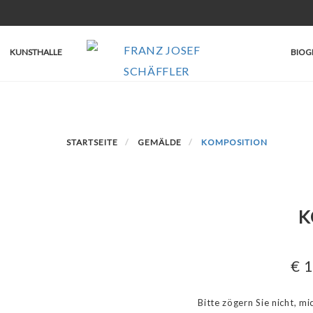
KUNSTHALLE
BIOG
STARTSEITE
GEMÄLDE
KOMPOSITION
K
€
1
Bitte zögern Sie nicht, m