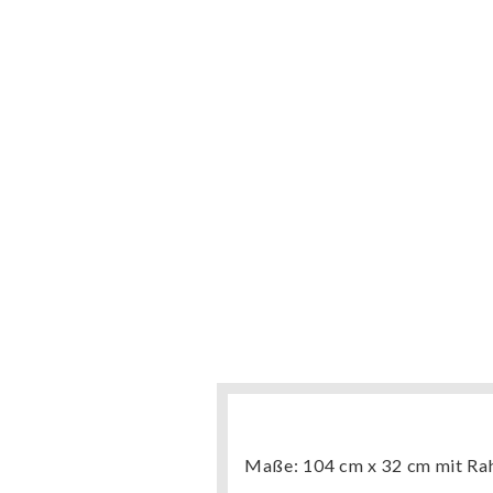
Maße: 104 cm x 32 cm mit R