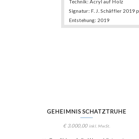
Technik: Acryl auf Holz
Signatur: F. J. Schäffler 2019 p
Entstehung: 2019
GEHEIMNIS SCHATZTRUHE
€
3.000,00
inkl. MwSt.