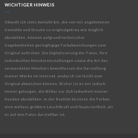
WICHTIGER HINWEIS
Obwohl ich stets bemüht bin, die von mir angebotenen
Gemälde und Drucke so originalgetreu wie möglich
abzubilden, können aufgrund technischer
Gegebenheiten geringfügige Farbabweichungen zum
Original auftreten. Die Digitalisierung der Fotos, Ihre
individuellen Monitoreinstellungen sowie die Art des
verwendeten Monitors beeinflussen die Darstellung
meiner Werke im Internet, wodurch sie leicht vom
Original abweichen können. Bisher ist es mir jedoch
immer gelungen, die Bilder zur Zufriedenheit meiner
Kunden abzubilden. In der Realität besitzen die Farben
eine weitaus größere Leuchtkraft und Nuanciertheit, als
es auf den Fotos darstellbar ist.