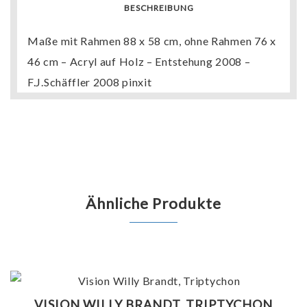
BESCHREIBUNG
Maße mit Rahmen 88 x 58 cm, ohne Rahmen 76 x
46 cm – Acryl auf Holz – Entstehung 2008 –
F.J.Schäffler 2008 pinxit
Ähnliche Produkte
VISION WILLY BRANDT, TRIPTYCHON