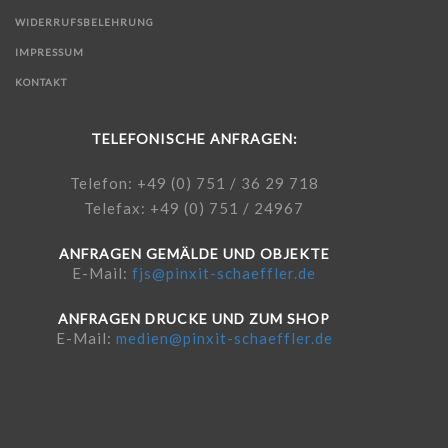
WIDERRUFSBELEHRUNG
IMPRESSUM
KONTAKT
TELEFONISCHE ANFRAGEN:
Telefon: +49 (0) 751 / 36 29 718
Telefax: +49 (0) 751 / 24967
ANFRAGEN GEMÄLDE UND OBJEKTE
E-Mail:
fjs@pinxit-schaeffler.de
ANFRAGEN DRUCKE UND ZUM SHOP
E-Mail:
medien@pinxit-schaeffler.de