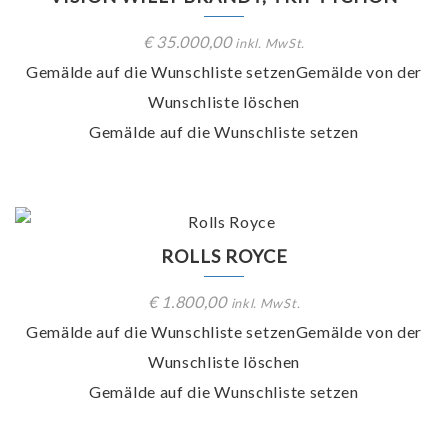
€
35.000,00
inkl. MwSt.
Gemälde auf die Wunschliste setzen
Gemälde von der
Wunschliste löschen
Gemälde auf die Wunschliste setzen
ROLLS ROYCE
€
1.800,00
inkl. MwSt.
Gemälde auf die Wunschliste setzen
Gemälde von der
Wunschliste löschen
Gemälde auf die Wunschliste setzen