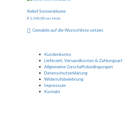
Relief Sonnenblume
€
1.500,00
inkl. MwSt.
Gemälde auf die Wunschliste setzen
Kundenkonto
Lieferzeit, Versandkosten & Zahlungsart
Allgemeine Geschäftsbedingungen
Datenschutzerklärung
Widerrufsbelehrung
Impressum
Kontakt