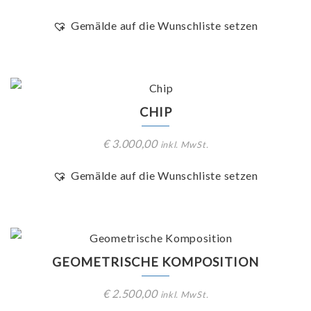
Gemälde auf die Wunschliste setzen
CHIP
€
3.000,00
inkl. MwSt.
Gemälde auf die Wunschliste setzen
GEOMETRISCHE KOMPOSITION
€
2.500,00
inkl. MwSt.