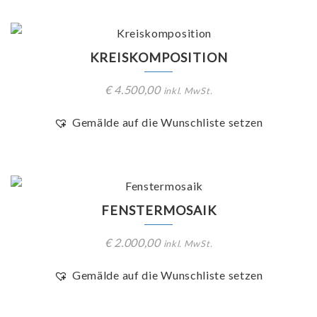
KREISKOMPOSITION
€
4.500,00
inkl. MwSt.
Gemälde auf die Wunschliste setzen
FENSTERMOSAIK
€
2.000,00
inkl. MwSt.
Gemälde auf die Wunschliste setzen