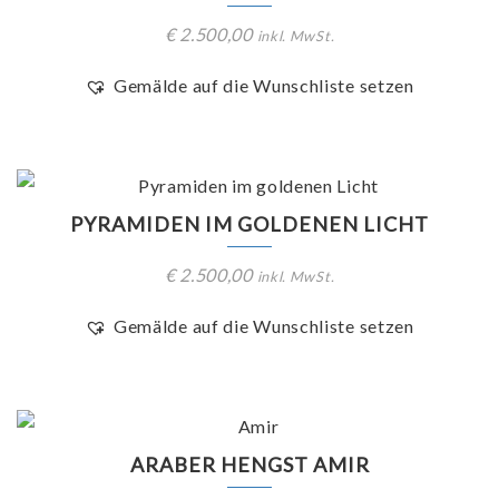
€
2.500,00
inkl. MwSt.
Gemälde auf die Wunschliste setzen
PYRAMIDEN IM GOLDENEN LICHT
€
2.500,00
inkl. MwSt.
Gemälde auf die Wunschliste setzen
ARABER HENGST AMIR