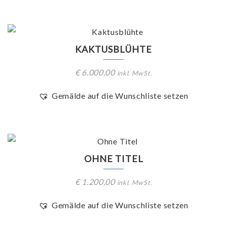
KAKTUSBLÜHTE
€
6.000,00
inkl. MwSt.
Gemälde auf die Wunschliste setzen
OHNE TITEL
€
1.200,00
inkl. MwSt.
Gemälde auf die Wunschliste setzen