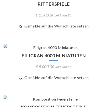
RITTERSPIELE
€
1.700,00
inkl. MwSt.
Gemälde auf die Wunschliste setzen
FILIGRAN 4000 MINIATUREN
€
5.000,00
inkl. MwSt.
Gemälde auf die Wunschliste setzen