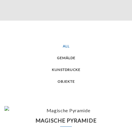
ALL
GEMÄLDE
KUNSTDRUCKE
OBJEKTE
MAGISCHE PYRAMIDE