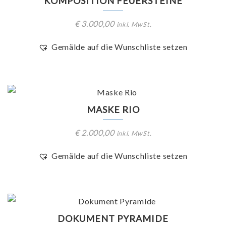
KOMPOSITION FEUERSTEINE
€
3.000,00
inkl. MwSt.
Gemälde auf die Wunschliste setzen
MASKE RIO
€
2.000,00
inkl. MwSt.
Gemälde auf die Wunschliste setzen
DOKUMENT PYRAMIDE