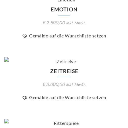
EMOTION
€
2.500,00
inkl. MwSt.
Gemälde auf die Wunschliste setzen
ZEITREISE
€
3.000,00
inkl. MwSt.
Gemälde auf die Wunschliste setzen