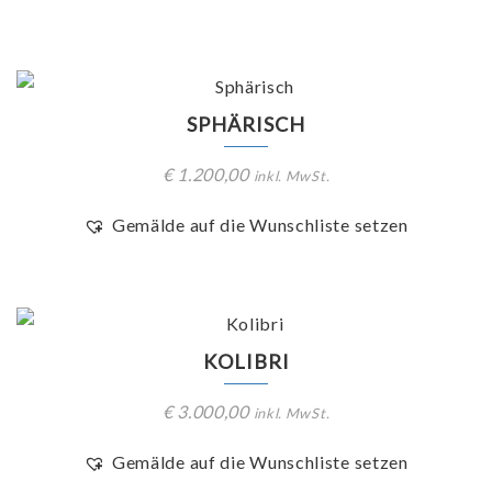
SPHÄRISCH
€
1.200,00
inkl. MwSt.
Gemälde auf die Wunschliste setzen
KOLIBRI
€
3.000,00
inkl. MwSt.
Gemälde auf die Wunschliste setzen