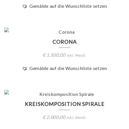
Gemälde auf die Wunschliste setzen
CORONA
€
1.500,00
inkl. MwSt.
Gemälde auf die Wunschliste setzen
KREISKOMPOSITION SPIRALE
€
2.000,00
inkl. MwSt.