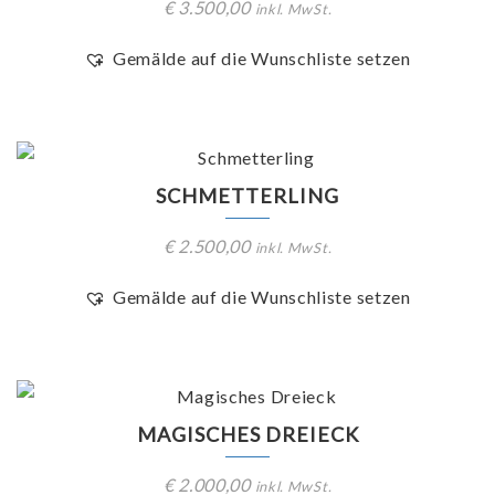
€
3.500,00
inkl. MwSt.
Gemälde auf die Wunschliste setzen
SCHMETTERLING
€
2.500,00
inkl. MwSt.
Gemälde auf die Wunschliste setzen
MAGISCHES DREIECK
€
2.000,00
inkl. MwSt.