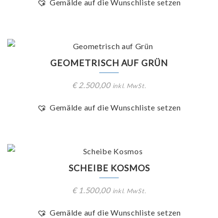
Gemälde auf die Wunschliste setzen
GEOMETRISCH AUF GRÜN
€
2.500,00
inkl. MwSt.
Gemälde auf die Wunschliste setzen
SCHEIBE KOSMOS
€
1.500,00
inkl. MwSt.
Gemälde auf die Wunschliste setzen