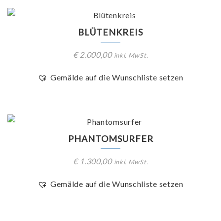
BLÜTENKREIS
€
2.000,00
inkl. MwSt.
Gemälde auf die Wunschliste setzen
PHANTOMSURFER
€
1.300,00
inkl. MwSt.
Gemälde auf die Wunschliste setzen