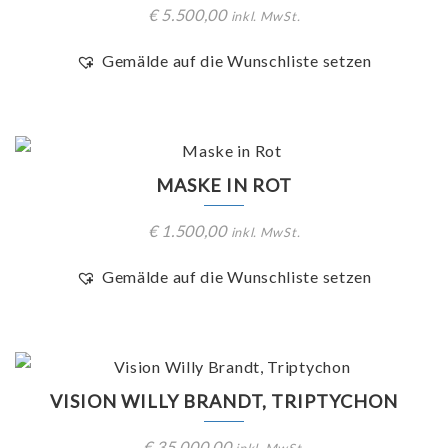
€
5.500,00
inkl. MwSt.
Gemälde auf die Wunschliste setzen
MASKE IN ROT
€
1.500,00
inkl. MwSt.
Gemälde auf die Wunschliste setzen
VISION WILLY BRANDT, TRIPTYCHON
€
35.000,00