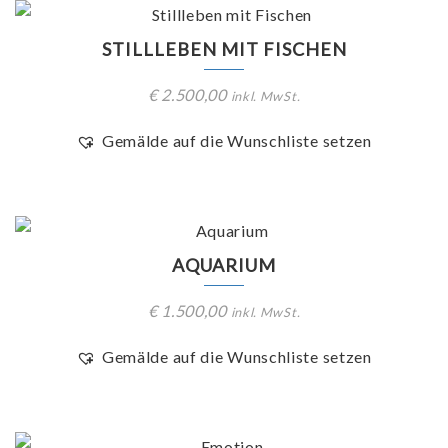
STILLLEBEN MIT FISCHEN
€
2.500,00
inkl. MwSt.
Gemälde auf die Wunschliste setzen
AQUARIUM
€
1.500,00
inkl. MwSt.
Gemälde auf die Wunschliste setzen