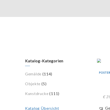
Katalog-Kategorien
POSTER
Gemälde
(114)
Objekte
(5)
Kunstdrucke
(111)
€
39
Ge
Katalog Übersicht