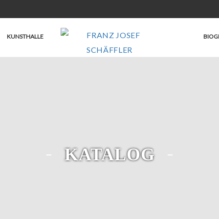
KUNSTHALLE
BIOG
KATALOG