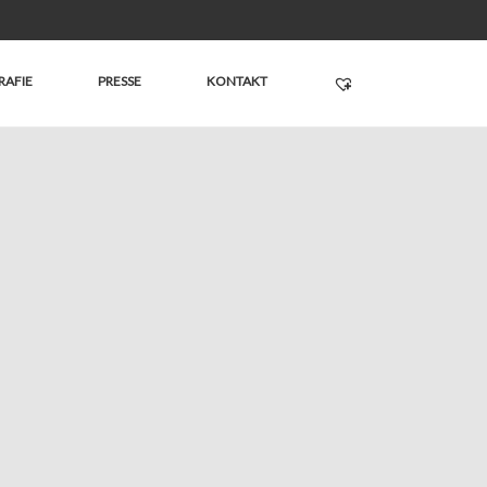
RAFIE
PRESSE
KONTAKT