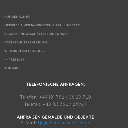
KUNDENKONTO
LIEFERZEIT, VERSANDKOSTEN & ZAHLUNGSART
ALLGEMEINE GESCHÄFTSBEDINGUNGEN
DATENSCHUTZERKLÄRUNG
WIDERRUFSBELEHRUNG
IMPRESSUM
KONTAKT
TELEFONISCHE ANFRAGEN:
Telefon: +49 (0) 751 / 36 29 718
Telefax: +49 (0) 751 / 24967
ANFRAGEN GEMÄLDE UND OBJEKTE
E-Mail:
fjs@pinxit-schaeffler.de