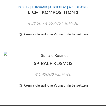
POSTER | LEINWAND | ACRYLGLAS | ALU-DIBOND
LICHTKOMPOSITION 1
€
39,00
–
€
599,00
inkl. MwSt.
Gemälde auf die Wunschliste setzen
SPIRALE KOSMOS
€
1.400,00
inkl. MwSt.
Gemälde auf die Wunschliste setzen