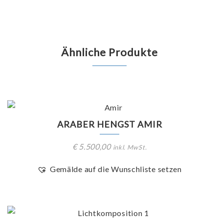
Ähnliche Produkte
ARABER HENGST AMIR
€
5.500,00
inkl. MwSt.
Gemälde auf die Wunschliste setzen