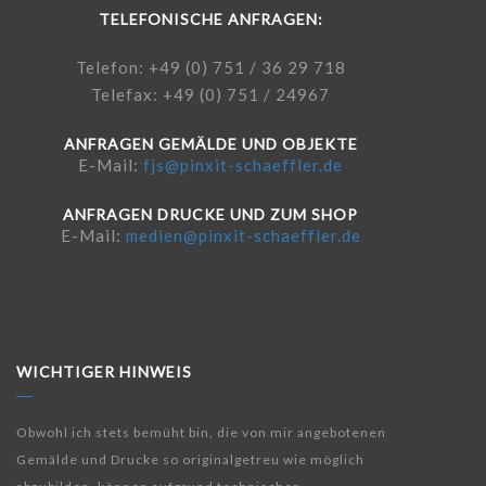
TELEFONISCHE ANFRAGEN:
Telefon: +49 (0) 751 / 36 29 718
Telefax: +49 (0) 751 / 24967
ANFRAGEN GEMÄLDE UND OBJEKTE
E-Mail:
fjs@pinxit-schaeffler.de
ANFRAGEN DRUCKE UND ZUM SHOP
E-Mail:
medien@pinxit-schaeffler.de
WICHTIGER HINWEIS
Obwohl ich stets bemüht bin, die von mir angebotenen
Gemälde und Drucke so originalgetreu wie möglich