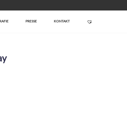
RAFIE
PRESSE
KONTAKT
ay