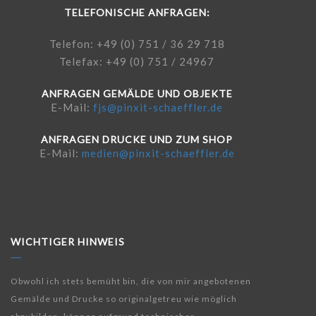
TELEFONISCHE ANFRAGEN:
Telefon: +49 (0) 751 / 36 29 718
Telefax: +49 (0) 751 / 24967
ANFRAGEN GEMÄLDE UND OBJEKTE
E-Mail:
fjs@pinxit-schaeffler.de
ANFRAGEN DRUCKE UND ZUM SHOP
E-Mail:
medien@pinxit-schaeffler.de
WICHTIGER HINWEIS
Obwohl ich stets bemüht bin, die von mir angebotenen
Gemälde und Drucke so originalgetreu wie möglich