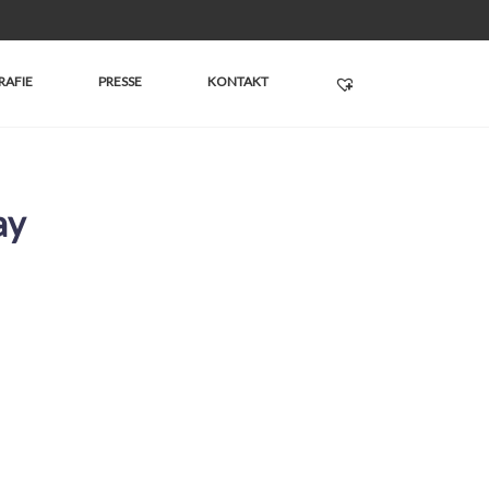
RAFIE
PRESSE
KONTAKT
ay