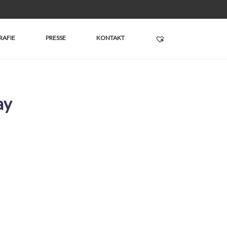
RAFIE
PRESSE
KONTAKT
ay