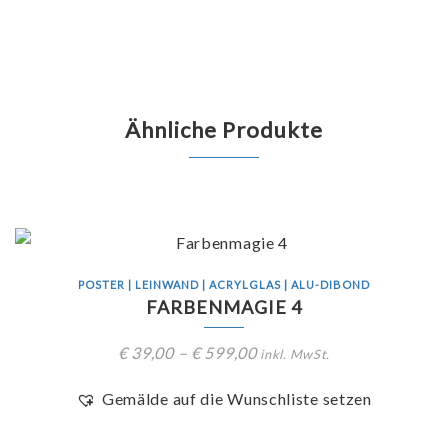
Ähnliche Produkte
POSTER | LEINWAND | ACRYLGLAS | ALU-DIBOND
FARBENMAGIE 4
€
39,00
–
€
599,00
inkl. MwSt.
Gemälde auf die Wunschliste setzen