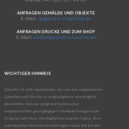
ANFRAGEN GEMÄLDE UND OBJEKTE
E-Mail:
fjs@pinxit-schaeffler.de
ANFRAGEN DRUCKE UND ZUM SHOP
E-Mail:
medien@pinxit-schaeffler.de
WICHTIGER HINWEIS
Obwohl ich stets bemüht bin, die von mir angebotenen
Gemälde und Drucke so originalgetreu wie möglich
abzubilden, können aufgrund technischer
Gegebenheiten geringfügige Farbabweichungen zum
Original auftreten. Die Digitalisierung der Fotos, Ihre
individuellen Monitoreinstellungen sowie die Art des