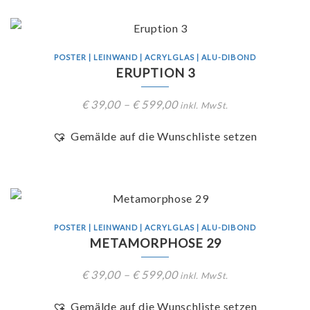
POSTER | LEINWAND | ACRYLGLAS | ALU-DIBOND
ERUPTION 3
€
39,00
–
€
599,00
inkl. MwSt.
Gemälde auf die Wunschliste setzen
POSTER | LEINWAND | ACRYLGLAS | ALU-DIBOND
METAMORPHOSE 29
€
39,00
–
€
599,00
inkl. MwSt.
Gemälde auf die Wunschliste setzen