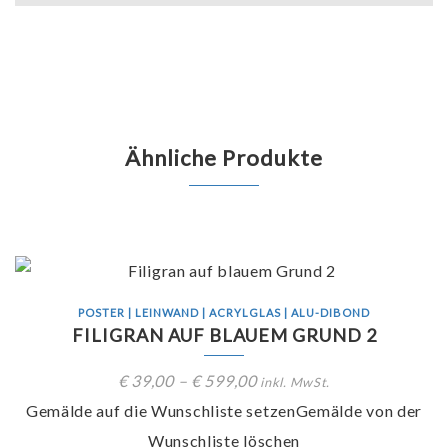
Ähnliche Produkte
POSTER | LEINWAND | ACRYLGLAS | ALU-DIBOND
FILIGRAN AUF BLAUEM GRUND 2
€
39,00
–
€
599,00
inkl. MwSt.
Gemälde auf die Wunschliste setzen
Gemälde von der
Wunschliste löschen