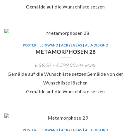
Gemälde auf die Wunschliste setzen
POSTER | LEINWAND | ACRYLGLAS | ALU-DIBOND
METAMORPHOSEN 28
€
39,00
–
€
599,00
inkl. MwSt.
Gemälde auf die Wunschliste setzen
Gemälde von der
Wunschliste löschen
Gemälde auf die Wunschliste setzen
POSTER | LEINWAND | ACRYLGLAS | ALU-DIBOND