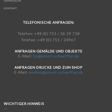
IMPRESSUM
KONTAKT
TELEFONISCHE ANFRAGEN:
Telefon: +49 (0) 751 / 36 29 718
Telefax: +49 (0) 751 / 24967
ANFRAGEN GEMÄLDE UND OBJEKTE
E-Mail:
fjs@pinxit-schaeffler.de
ANFRAGEN DRUCKE UND ZUM SHOP
E-Mail:
medien@pinxit-schaeffler.de
WICHTIGER HINWEIS